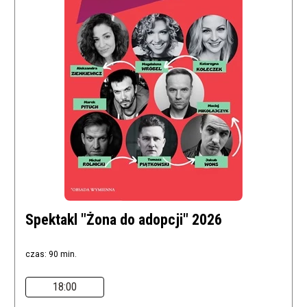
Spektakl "Żona do adopcji" 2026
czas: 90 min.
18:00