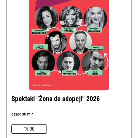
Spektakl "Żona do adopcji" 2026
czas: 90 min.
18:00