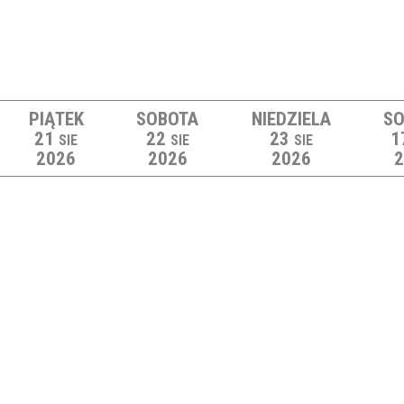
PIĄTEK
SOBOTA
NIEDZIELA
SO
21
22
23
1
SIE
SIE
SIE
2026
2026
2026