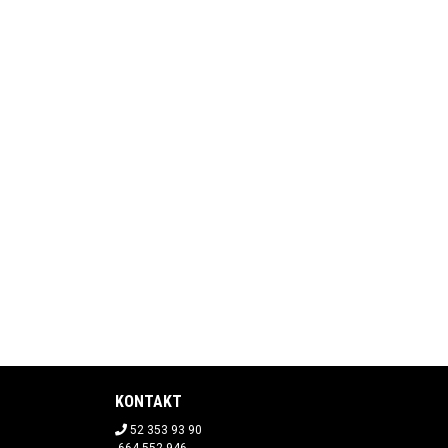
KONTAKT
52 353 93 90