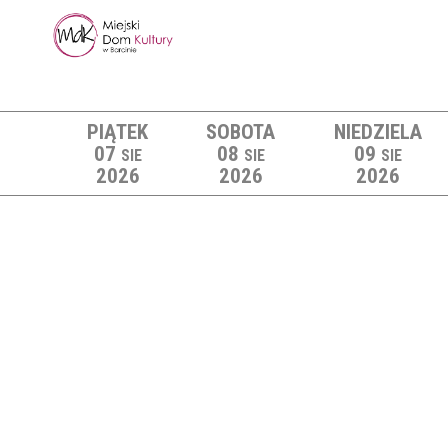
PIĄTEK
SOBOTA
NIEDZIELA
07
08
09
SIE
SIE
SIE
2026
2026
2026