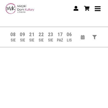
08
09
21
22
23
17
06
SIE
SIE
SIE
SIE
SIE
PAŹ
LIS