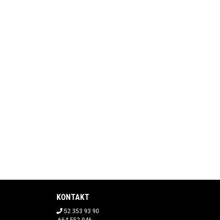
KONTAKT
52 353 93 90