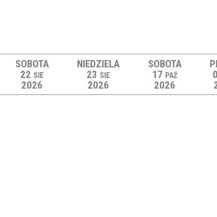
SOBOTA
NIEDZIELA
SOBOTA
P
22
23
17
SIE
SIE
PAŹ
2026
2026
2026