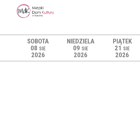
SOBOTA
NIEDZIELA
PIĄTEK
08
09
21
SIE
SIE
SIE
2026
2026
2026