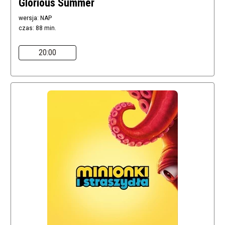
Glorious Summer
wersja: NAP
czas: 88 min.
20:00