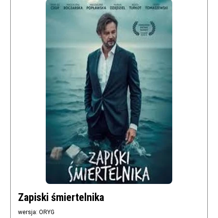
Zapiski śmiertelnika
wersja: ORYG