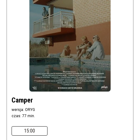
Camper
wersja: ORYG
czas: 77 min.
15:00