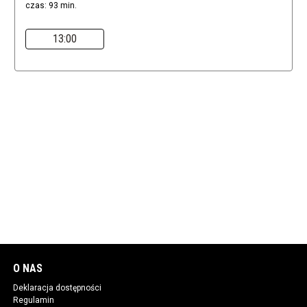
czas: 93 min.
13:00
O NAS
Deklaracja dostępności
Regulamin