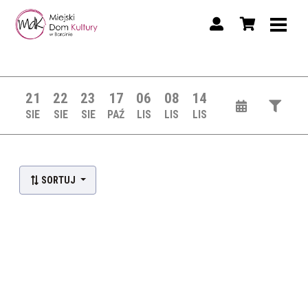
21
22
23
17
06
08
14
SIE
SIE
SIE
PAŹ
LIS
LIS
LIS
SORTUJ