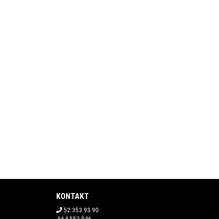
KONTAKT
52 353 93 90