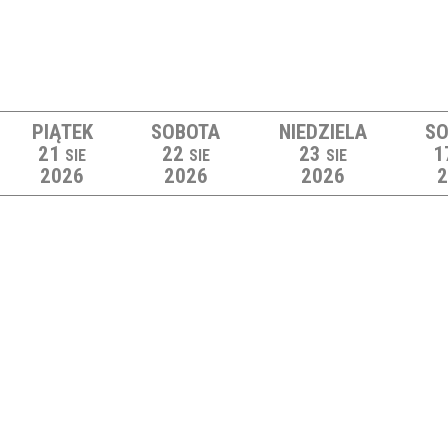
PIĄTEK
SOBOTA
NIEDZIELA
SO
21
22
23
1
SIE
SIE
SIE
2026
2026
2026