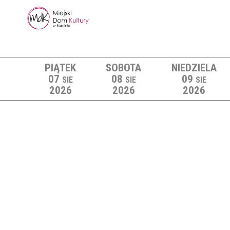
PIĄTEK
SOBOTA
NIEDZIELA
07
08
09
SIE
SIE
SIE
2026
2026
2026