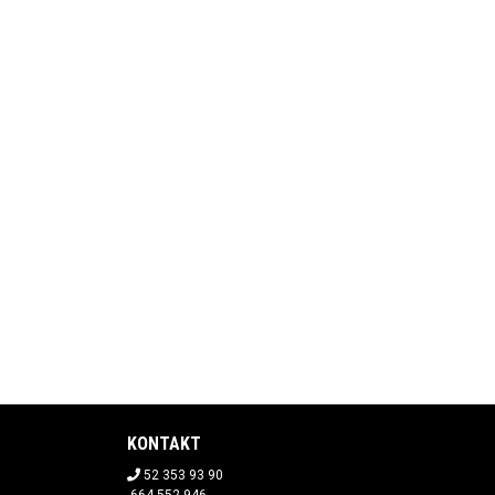
KONTAKT
52 353 93 90