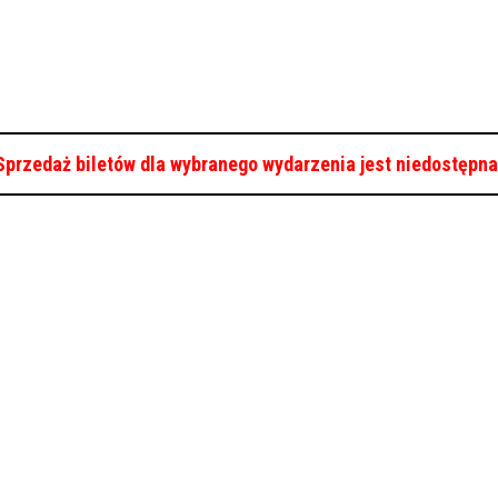
Sprzedaż biletów dla wybranego wydarzenia jest niedostępna