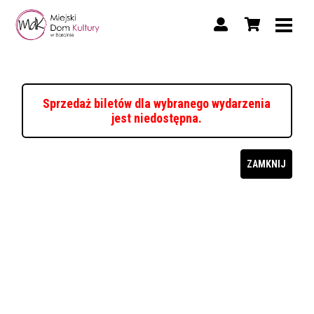
Sprzedaż biletów dla wybranego wydarzenia
jest niedostępna.
ZAMKNIJ